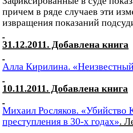
Зафиксированные в суде пока
причем в ряде случаев эти из
извращения показаний подсуд
31.12.2011. Добавлена книга
Алла Кирилина. «Неизвестный
10.11.2011. Добавлена книга
Михаил Росляков. «Убийство 
преступления в 30-х годах»
. Л