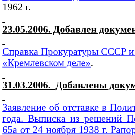
1962 г.
23.05.2006. Добавлен докуме
Справка Прокуратуры СССР и
«Кремлевском деле»
.
31.03.2006.
Добавлены докум
Заявление об отставке в Пол
года. Выписка из решений 
65а от 24 ноября 1938 г. Рапо