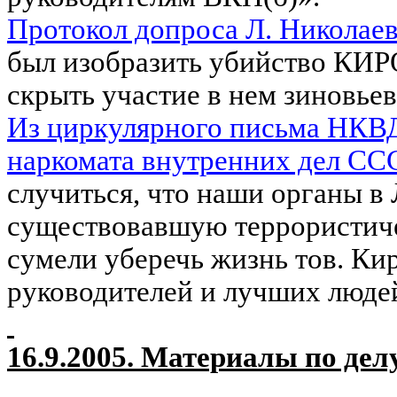
Протокол допроса Л. Николаева
был изобразить убийство КИР
скрыть участие в нем зиновье
Из циркулярного письма НКВ
наркомата внутренних дел СС
случиться, что наши органы в
существовавшую террористиче
сумели уберечь жизнь тов. Ки
руководителей и лучших люде
16.9.2005. Материалы по дел