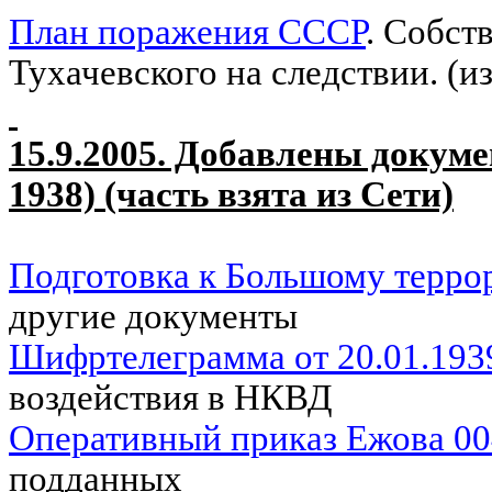
План поражения СССР
. Собст
Тухачевского на следствии. (и
15.9.2005. Добавлены докуме
1938) (часть взята из Сети)
Подготовка к Большому терро
другие документы
Шифртелеграмма от 20.01.193
воздействия в НКВД
Оперативный приказ Ежова 0
подданных