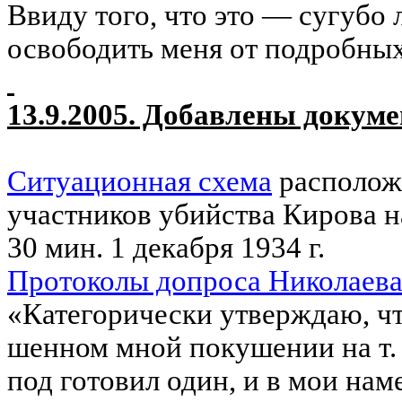
Ввиду того, что это — сугубо 
освободить меня от подробны
13.9.2005. Добавлены докуме
Ситуационная схема
располож
участников убийства Кирова на
30 мин. 1 декабря 1934 г.
Протоколы допроса Николаева о
«Категорически утверждаю, чт
шенном мной покушении на т. 
под готовил один, и в мои нам