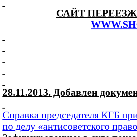
САЙТ
ПЕРЕЕЗЖ
WWW.SH
28.11.2013. Добавлен докумен
Справка председателя КГБ пр
по делу «антисоветского прав