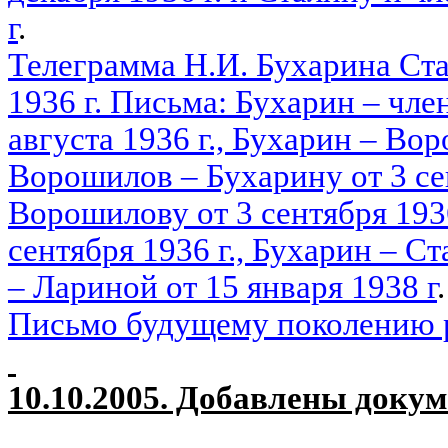
г
.
Телеграмма Н.И. Бухарина Ста
1936 г. Письма: Бухарин – чл
августа 1936 г., Бухарин – Вор
Ворошилов – Бухарину от 3 сен
Ворошилову от 3 сентября 1936
сентября 1936 г., Бухарин – Ст
– Лариной от 15 января 1938 г
.
Письмо будущему поколению 
10.10.2005. Добавлены доку