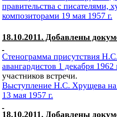
правительства с писателями, 
композиторами
19 мая 1957 г.
18.10.2011. Добавлены доку
Стенограмма присутствия Н.С
авангардистов 1 декабря 1962 г
участников встречи.
Выступление Н.С. Хрущева н
13 мая 1957 г.
18.10.2011. Добавлены доку