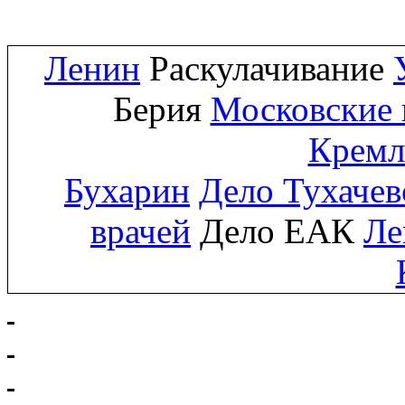
Ленин
Раскулачивание
Берия
Московские 
Кремл
Бухарин
Дело Тухачев
врачей
Дело ЕАК
Ле