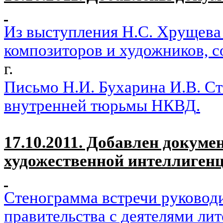
Из выступления Н.С. Хрущева 
композиторов и художников, 
г.
Письмо Н.И. Бухарина И.В. Ста
внутренней тюрьмы НКВД
.
17.10.2011. Добавлен докуме
художественной интеллиген
Стенограмма встречи руковод
правительства с деятелями лит