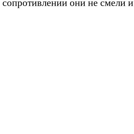
сопротивлении они не смели и